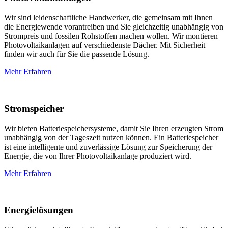
Wir sind leidenschaftliche Handwerker, die gemeinsam mit Ihnen
die Energiewende vorantreiben und Sie gleichzeitig unabhängig von
Strompreis und fossilen Rohstoffen machen wollen. Wir montieren
Photovoltaikanlagen auf verschiedenste Dächer. Mit Sicherheit
finden wir auch für Sie die passende Lösung.
Mehr Erfahren
Stromspeicher
Wir bieten Batteriespeichersysteme, damit Sie Ihren erzeugten Strom
unabhängig von der Tageszeit nutzen können. Ein Batteriespeicher
ist eine intelligente und zuverlässige Lösung zur Speicherung der
Energie, die von Ihrer Photovoltaikanlage produziert wird.
Mehr Erfahren
Energielösungen