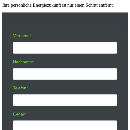
Ihre persönliche Energiezukunft ist nur einen Schritt entfernt.
Vorname
Nachname
Telefon
E-Mail