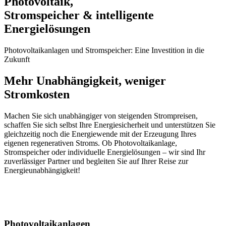
Photovoltaik,
Stromspeicher & intelligente
Energielösungen
Photovoltaikanlagen und Stromspeicher: Eine Investition in die
Zukunft
Mehr Unabhängigkeit, weniger
Stromkosten
Machen Sie sich unabhängiger von steigenden Strompreisen,
schaffen Sie sich selbst Ihre Energiesicherheit und unterstützen Sie
gleichzeitig noch die Energiewende mit der Erzeugung Ihres
eigenen regenerativen Stroms. Ob Photovoltaikanlage,
Stromspeicher oder individuelle Energielösungen – wir sind Ihr
zuverlässiger Partner und begleiten Sie auf Ihrer Reise zur
Energieunabhängigkeit!
Photovoltaikanlagen