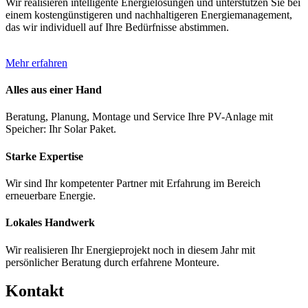
Wir realisieren intelligente Energielösungen und unterstützen Sie bei
einem kostengünstigeren und nachhaltigeren Energiemanagement,
das wir individuell auf Ihre Bedürfnisse abstimmen.
Mehr erfahren
Alles aus einer Hand
Beratung, Planung, Montage und Service Ihre PV-Anlage mit
Speicher: Ihr Solar Paket.
Starke Expertise
Wir sind Ihr kompetenter Partner mit Erfahrung im Bereich
erneuerbare Energie.
Lokales Handwerk
Wir realisieren Ihr Energieprojekt noch in diesem Jahr mit
persönlicher Beratung durch erfahrene Monteure.
Kontakt