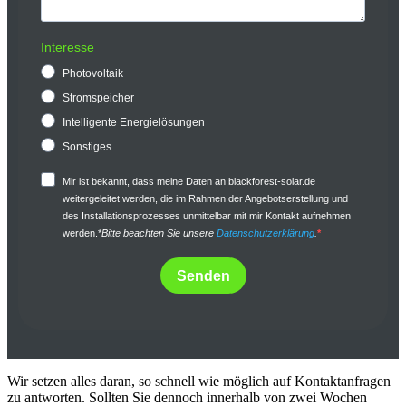
Interesse
Photovoltaik
Stromspeicher
Intelligente Energielösungen
Sonstiges
Mir ist bekannt, dass meine Daten an blackforest-solar.de
weitergeleitet werden, die im Rahmen der Angebotserstellung und
des Installationsprozesses unmittelbar mit mir Kontakt aufnehmen
werden.*
Bitte beachten Sie unsere
Datenschutzerklärung
.
Senden
Wir setzen alles daran, so schnell wie möglich auf Kontaktanfragen
zu antworten. Sollten Sie dennoch innerhalb von zwei Wochen