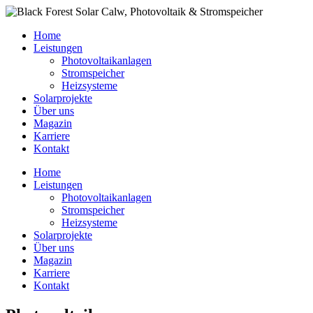
Home
Leistungen
Photovoltaikanlagen
Stromspeicher
Heizsysteme
Solarprojekte
Über uns
Magazin
Karriere
Kontakt
Home
Leistungen
Photovoltaikanlagen
Stromspeicher
Heizsysteme
Solarprojekte
Über uns
Magazin
Karriere
Kontakt